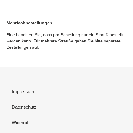
Mehrfachbestellungen:
Bitte beachten Sie, dass pro Bestellung nur ein Strauß bestellt
werden kann. Für mehrere Sträuße geben Sie bitte separate
Bestellungen auf.
Impressum
Datenschutz
Widerruf