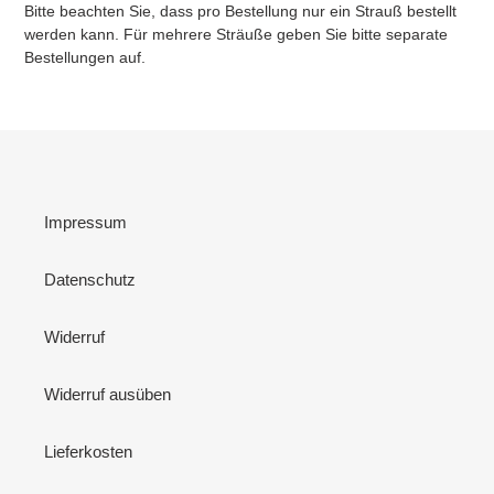
Bitte beachten Sie, dass pro Bestellung nur ein Strauß bestellt
werden kann. Für mehrere Sträuße geben Sie bitte separate
Bestellungen auf.
Impressum
Datenschutz
Widerruf
Widerruf ausüben
Lieferkosten