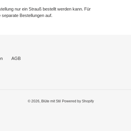
tellung nur ein Strauß bestellt werden kann. Für
 separate Bestellungen auf.
en
AGB
© 2026,
Blüte mit Stil
Powered by Shopify